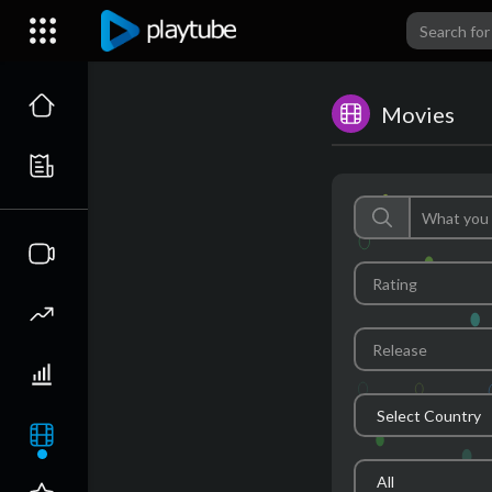
Movies